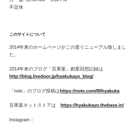
不定休
このサイトについて
2014年来のホームページがこの度リニューアル致しまし
た。
2014年来のブログ「百果葉」創業回想記録は
http://blog.livedoor.jp/hyakukayo_blog/
「note」のブログ投稿は
https://note.com/80hyakuka
百果葉ネットストアは
https://hyakukayo.thebase.in/
Instagram：