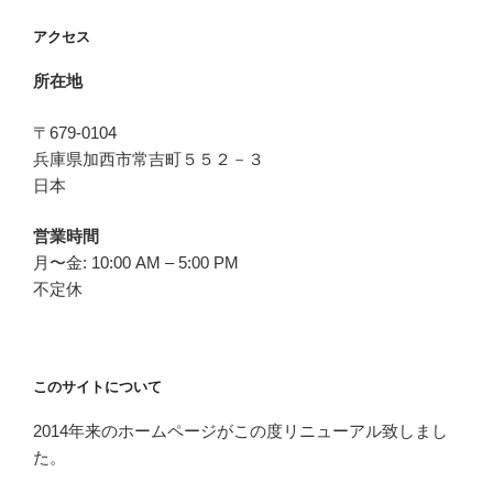
アクセス
所在地
〒679-0104
兵庫県加西市常吉町５５２－３
日本
営業時間
月〜金: 10:00 AM – 5:00 PM
不定休
このサイトについて
2014年来のホームページがこの度リニューアル致しまし
た。