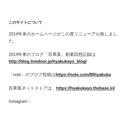
このサイトについて
2014年来のホームページがこの度リニューアル致しまし
た。
2014年来のブログ「百果葉」創業回想記録は
http://blog.livedoor.jp/hyakukayo_blog/
「note」のブログ投稿は
https://note.com/80hyakuka
百果葉ネットストアは
https://hyakukayo.thebase.in/
Instagram：