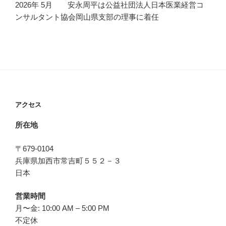
2026年 5月 安永周平は公益社団法人日本医業経営コ
ンサルタント協会岡山県支部の理事に着任
アクセス
所在地
〒679-0104
兵庫県加西市常吉町５５２－３
日本
営業時間
月〜金: 10:00 AM – 5:00 PM
不定休